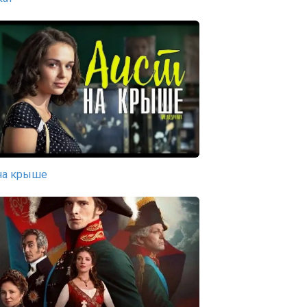
на крыше