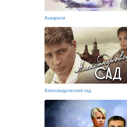
Акварели
Александровский сад