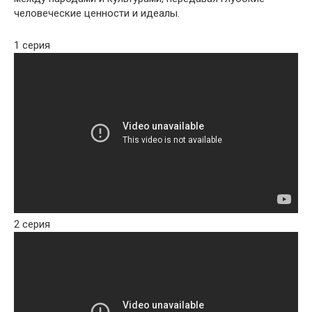
человеческие ценности и идеалы.
1 серия
2 серия