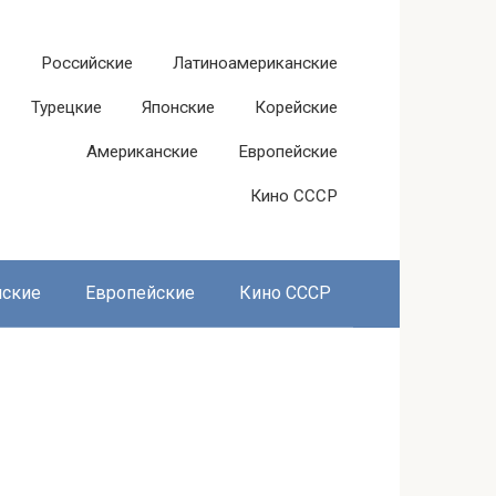
Российские
Латиноамериканские
Турецкие
Японские
Корейские
Американские
Европейские
Кино СССР
нские
Европейские
Кино СССР