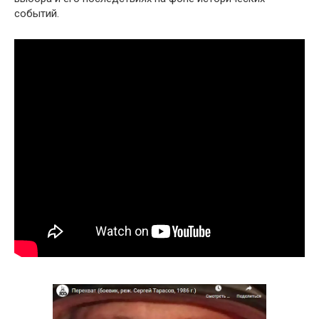
событий.