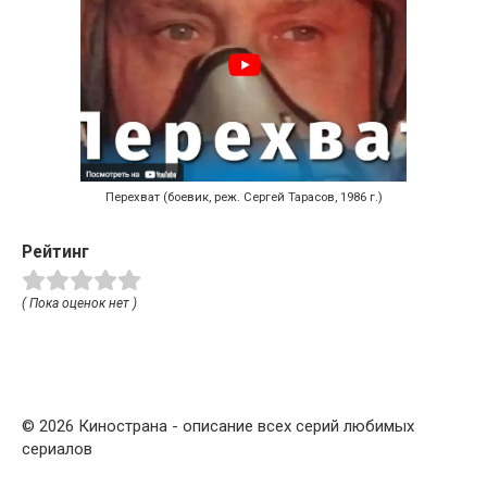
Перехват (боевик, реж. Сергей Тарасов, 1986 г.)
Рейтинг
( Пока оценок нет )
© 2026 Кинострана - описание всех серий любимых
сериалов