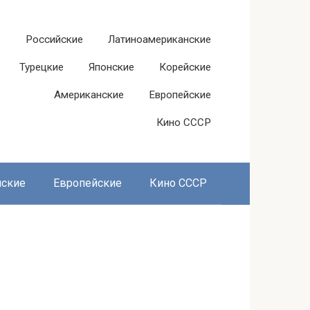
Российские
Латиноамериканские
Турецкие
Японские
Корейские
Американские
Европейские
Кино СССР
нские
Европейские
Кино СССР