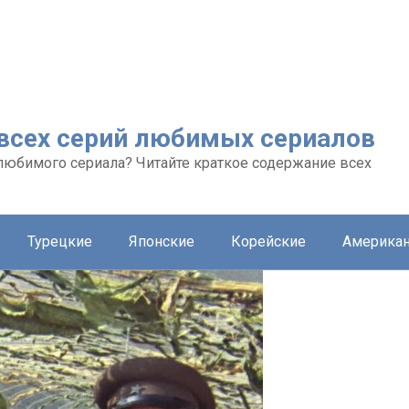
 всех серий любимых сериалов
любимого сериала? Читайте краткое содержание всех
Турецкие
Японские
Корейские
Америка