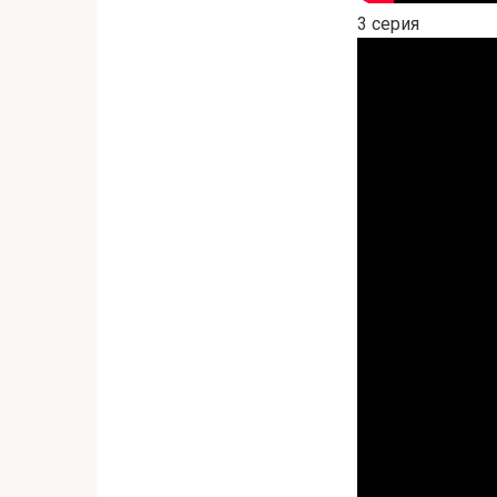
3 серия