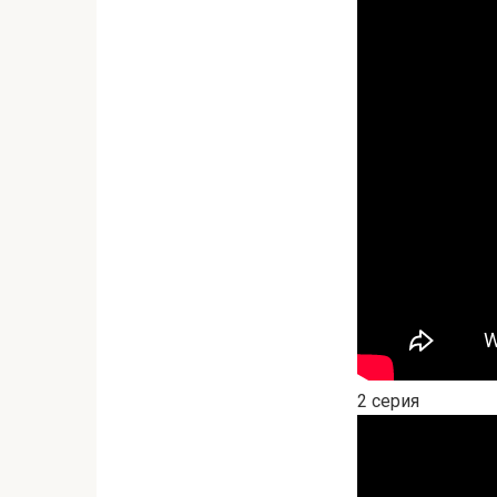
2 серия