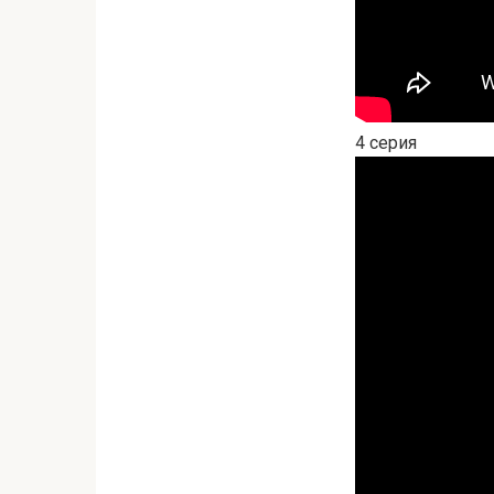
4 серия