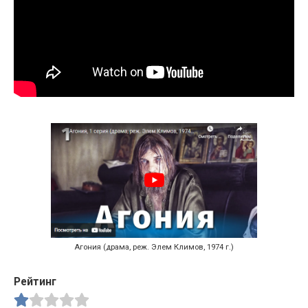
Агония (драма, реж. Элем Климов, 1974 г.)
Рейтинг