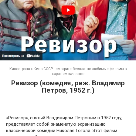
Кинострана
»
Кино СССР - смотрите бесплатно любимые фильмы в
хорошем качестве
Ревизор (комедия, реж. Владимир
Петров, 1952 г.)
«Ревизор», снятый Владимиром Петровым в 1952 году,
представляет собой знаменитую экранизацию
классической комедии Николая Гоголя. Этот фильм