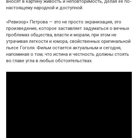
вносят в картину живость и неповторимость, делая ее по-
настоящему народной и доступной.
«Ревизор» Петрова — это не просто экранизация, это
произведение, которое заставляет задуматься о вечных
проблемах общества, власти и морали, при этом не
утрачивая легкости и юмора, свойственных оригинальной
пьесе Гоголя. Фильм остается актуальным и сегодня,
напоминая о том, что истина и честность должны стоять
во главе угла в любых обстоятельствах.