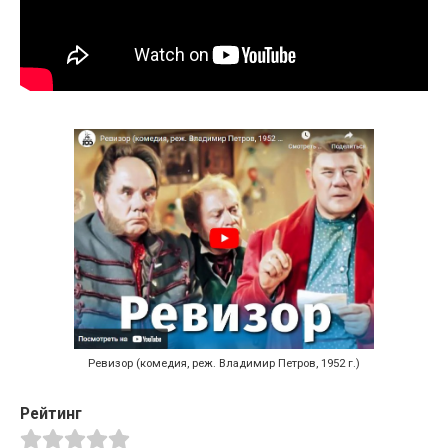
Ревизор (комедия, реж. Владимир Петров, 1952 г.)
Рейтинг