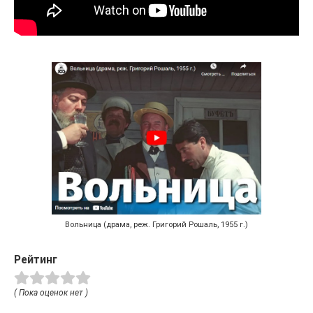
Вольница (драма, реж. Григорий Рошаль, 1955 г.)
Рейтинг
( Пока оценок нет )