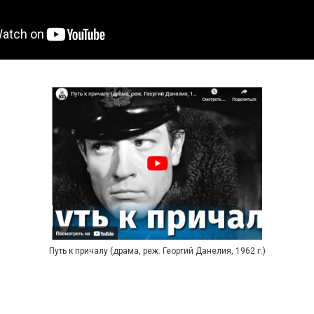
Путь к причалу (драма, реж. Георгий Данелия, 1962 г.)