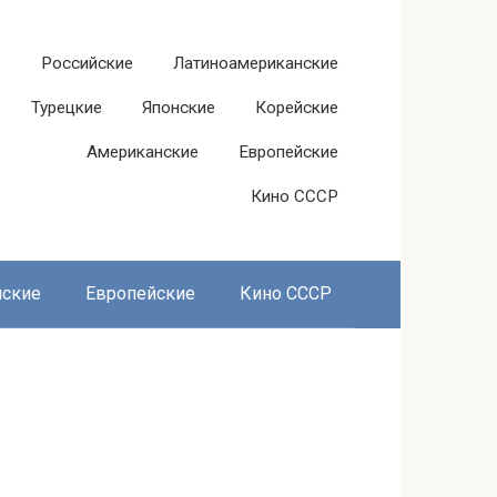
Российские
Латиноамериканские
Турецкие
Японские
Корейские
Американские
Европейские
Кино СССР
нские
Европейские
Кино СССР