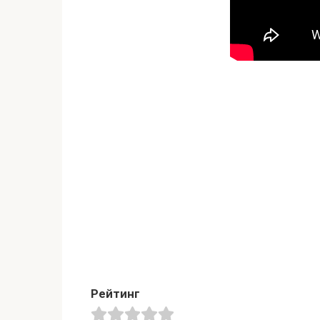
Рейтинг