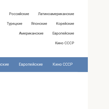
Российские
Латиноамериканские
Турецкие
Японские
Корейские
Американские
Европейские
Кино СССР
нские
Европейские
Кино СССР