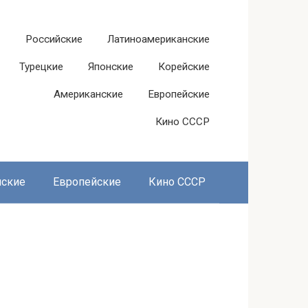
Российские
Латиноамериканские
Турецкие
Японские
Корейские
Американские
Европейские
Кино СССР
нские
Европейские
Кино СССР