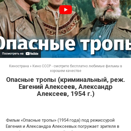
Кинострана
»
Кино СССР - смотрите бесплатно любимые фильмы в
хорошем качестве
Опасные тропы (криминальный, реж.
Евгений Алексеев, Александр
Алексеев, 1954 г.)
Фильм «Опасные тропы» (1954 года) под режиссурой
Евгения и Александра Алексеевых погружает зрителя в