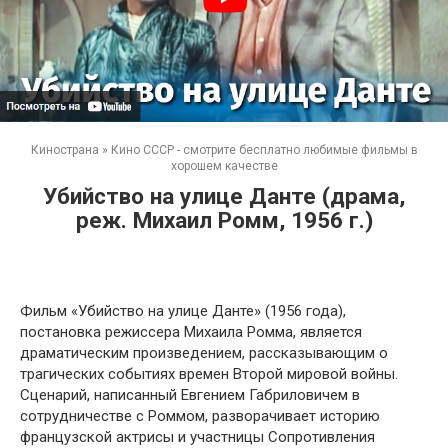
Кинострана
»
Кино СССР - смотрите бесплатно любимые фильмы в
хорошем качестве
Убийство на улице Данте (драма,
реж. Михаил Ромм, 1956 г.)
Фильм «Убийство на улице Данте» (1956 года),
постановка режиссера Михаила Ромма, является
драматическим произведением, рассказывающим о
трагических событиях времен Второй мировой войны.
Сценарий, написанный Евгением Габриловичем в
сотрудничестве с Роммом, разворачивает историю
французской актрисы и участницы Сопротивления