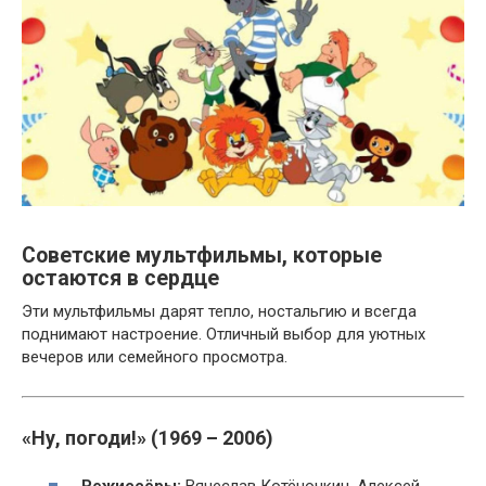
Советские мультфильмы, которые
остаются в сердце
Эти мультфильмы дарят тепло, ностальгию и всегда
поднимают настроение. Отличный выбор для уютных
вечеров или семейного просмотра.
«Ну, погоди!» (1969 – 2006)