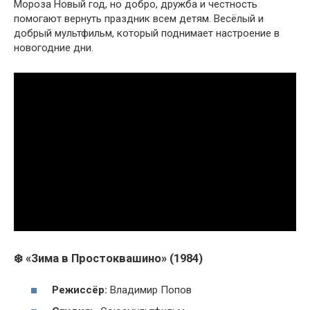
Мороза Новый год, но добро, дружба и честность
помогают вернуть праздник всем детям. Весёлый и
добрый мультфильм, который поднимает настроение в
новогодние дни.
❄️ «Зима в Простоквашино» (1984)
Режиссёр:
Владимир Попов