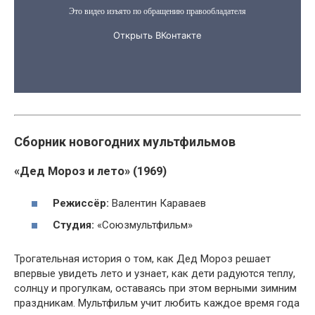
Сборник новогодних мультфильмов
«Дед Мороз и лето» (1969)
Режиссёр:
Валентин Караваев
Студия:
«Союзмультфильм»
Трогательная история о том, как Дед Мороз решает
впервые увидеть лето и узнает, как дети радуются теплу,
солнцу и прогулкам, оставаясь при этом верными зимним
праздникам. Мультфильм учит любить каждое время года