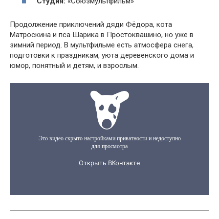
Студия:
«Союзмультфильм»
Продолжение приключений дяди Фёдора, кота
Матроскина и пса Шарика в Простоквашино, но уже в
зимний период. В мультфильме есть атмосфера снега,
подготовки к праздникам, уюта деревенского дома и
юмор, понятный и детям, и взрослым.