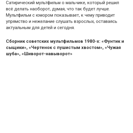
Сатирический мультфильм о мальчике, который решил
всё делать наоборот, думая, что так будет лучше.
Мультфильм с юмором показывает, к чему приводит
упрямство и нежелание слушать взрослых, оставаясь
актуальным для детей и сегодня.
Сборник советских мультфильмов 1980-х: «Фунтик и
сыщики», «Чертенок с пушистым хвостом», «Чужая
шуба», «Шиворот-навыворот»