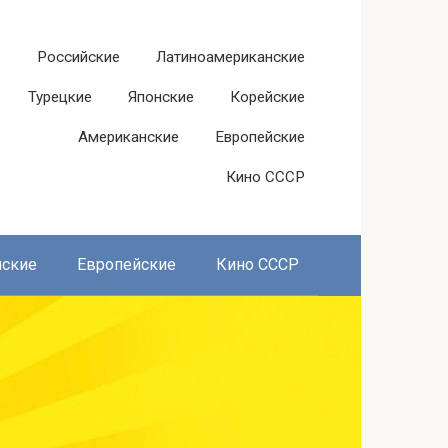
Российские
Латиноамериканские
Турецкие
Японские
Корейские
Американские
Европейские
Кино СССР
нские
Европейские
Кино СССР