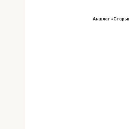
Аншлаг «Старый