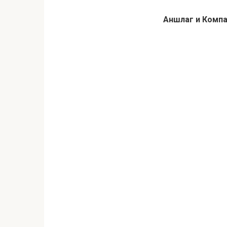
Аншлаг и Компа