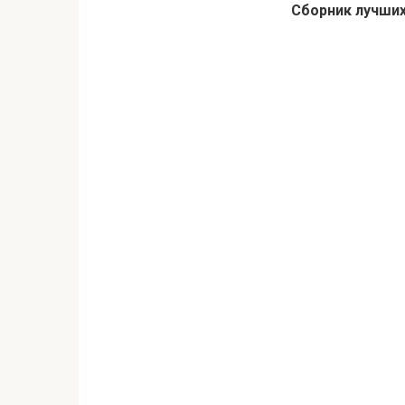
Сборник лучши