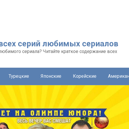
 всех серий любимых сериалов
любимого сериала? Читайте краткое содержание всех
Турецкие
Японские
Корейские
Америка