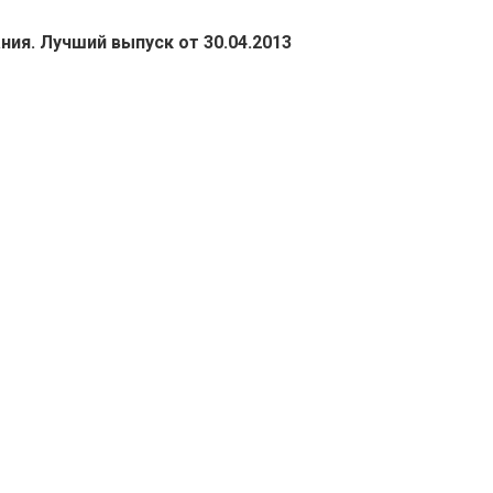
ния. Лучший выпуск от 30.04.2013