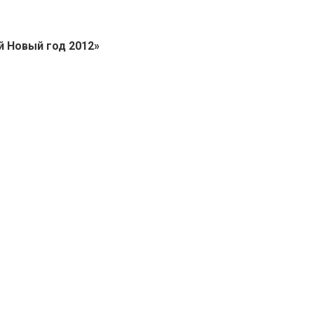
 Новый год 2012»