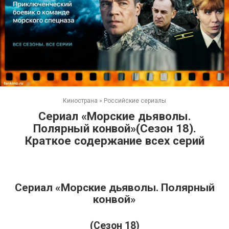
Кинострана
»
Российские сериалы
Сериал «Морские дьяволы.
Полярный конвой»(Сезон 18).
Краткое содержание всех серий
Сериал «Морские дьяволы. Полярный
конвой»
(Сезон 18)