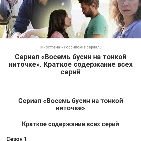
Кинострана
»
Российские сериалы
Сериал «Восемь бусин на тонкой
ниточке». Краткое содержание всех
серий
Сериал «Восемь бусин на тонкой
ниточке»
Краткое содержание всех серий
Сезон 1