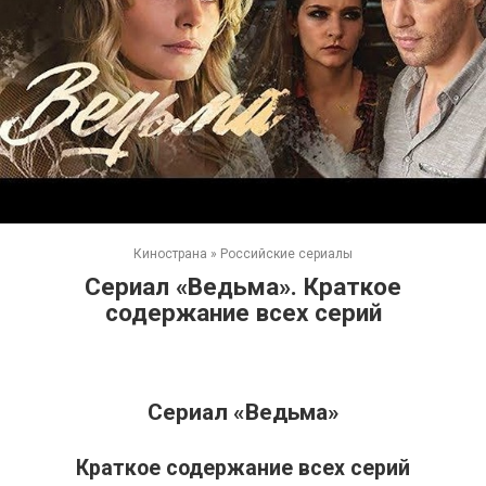
Кинострана
»
Российские сериалы
Сериал «Ведьма». Краткое
содержание всех серий
Сериал «Ведьма»
Краткое содержание всех серий