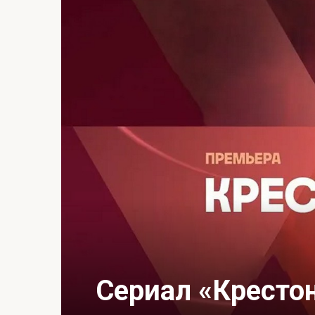
Сериал «Кресто