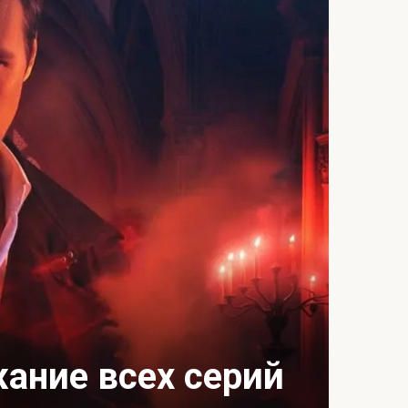
ание всех серий