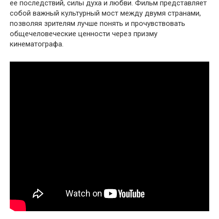
ее последствий, силы духа и любви. Фильм представляет
собой важный культурный мост между двумя странами,
позволяя зрителям лучше понять и прочувствовать
общечеловеческие ценности через призму
кинематографа.