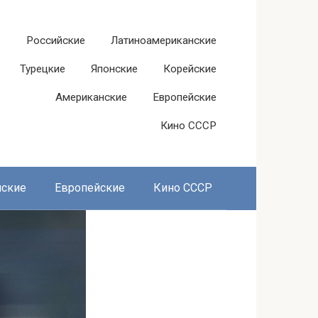
Российские
Латиноамериканские
Турецкие
Японские
Корейские
Американские
Европейские
Кино СССР
нские
Европейские
Кино СССР