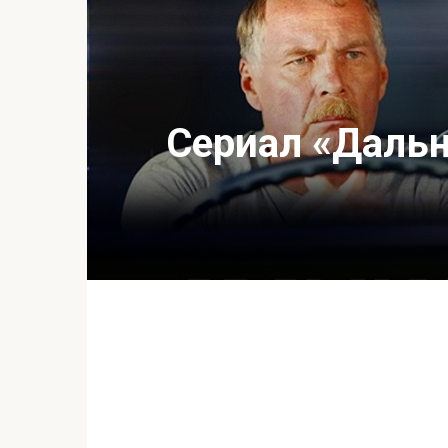
Сериал «Дальн