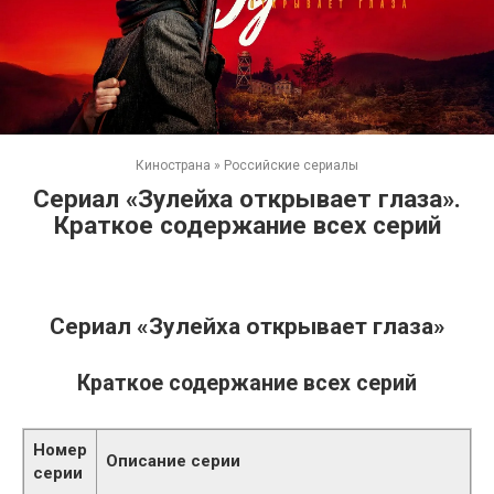
Кинострана
»
Российские сериалы
Сериал «Зулейха открывает глаза».
Краткое содержание всех серий
Сериал «Зулейха открывает глаза»
Краткое содержание всех серий
Номер
Описание серии
серии