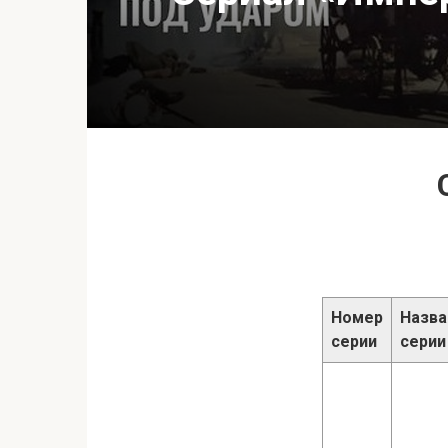
Номер
Назва
серии
серии