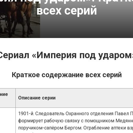
всех серий
Сериал «Империя под ударом
Краткое содержание всех серий
ние
Описание серии
1901-й. Следователь Охранного отделения Павел 
формирует рабочую связку с помощником Медян
поручиком-сапёром Бергом. Ограбление аптеки 