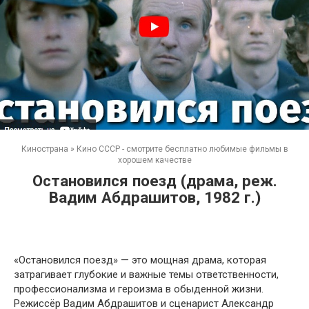
Кинострана
»
Кино СССР - смотрите бесплатно любимые фильмы в
хорошем качестве
Остановился поезд (драма, реж.
Вадим Абдрашитов, 1982 г.)
«Остановился поезд» — это мощная драма, которая
затрагивает глубокие и важные темы ответственности,
профессионализма и героизма в обыденной жизни.
Режиссёр Вадим Абдрашитов и сценарист Александр