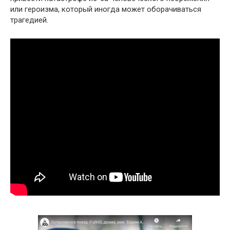
или героизма, который иногда может оборачиваться
трагедией.