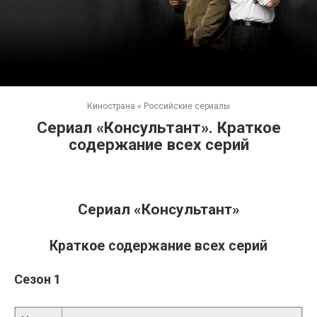
Кинострана
»
Российские сериалы
Сериал «Консультант». Краткое
содержание всех серий
Сериал «Консультант»
Краткое содержание всех серий
Сезон 1