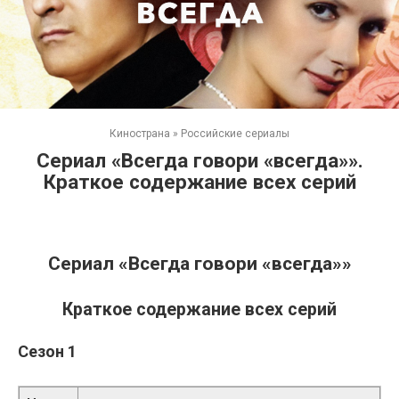
Кинострана
»
Российские сериалы
Сериал «Всегда говори «всегда»».
Краткое содержание всех серий
Сериал «Всегда говори «всегда»»
Краткое содержание всех серий
Сезон 1