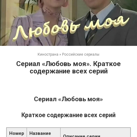
Кинострана
»
Российские сериалы
Сериал «Любовь моя». Краткое
содержание всех серий
Сериал «Любовь моя»
Краткое содержание всех серий
Номер
Название
Описание серии