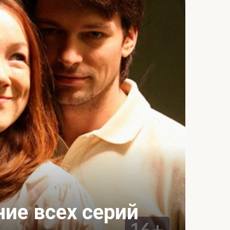
ие всех серий