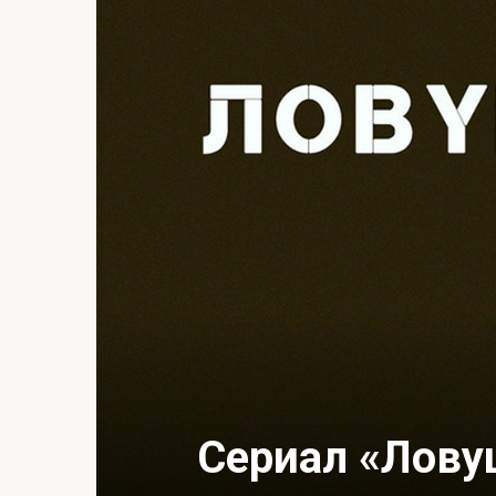
Сериал «Лову