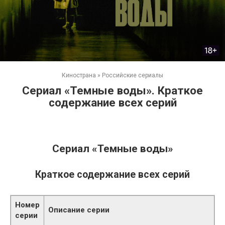
Кинострана
»
Российские сериалы
Сериал «Темные воды». Краткое
содержание всех серий
Сериал «Темные воды»
Краткое содержание всех серий
Номер
Описание серии
серии