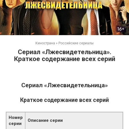
Кинострана
»
Российские сериалы
Сериал «Лжесвидетельница».
Краткое содержание всех серий
Сериал «Лжесвидетельница»
Краткое содержание всех серий
Номер
Описание серии
серии