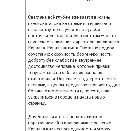
Светлана всё глубже вживается в жизнь
пансионата. Она не стремится нравиться
начальству, но её участие в судьбе
постояльцев становится заметным — и это
привлекает внимание директора пансионата
Кирилла. Кирилл видит в Светлане редкое
сочетание: скромность без униженности,
доброту без слабости и внутреннее
достоинство человека, который привык
тянуть жизнь на себе и всё равно не
ожесточился. Он решает поддержать её не
словами, а делом: предлагает повысить, дать
больше ответственности и, по сути, шанс
закрепиться в городе и начать новую
страницу.
Для Анжелы это становится личным
поражением. Она воспринимает решение
Кирилла как несправедливость и угрозу