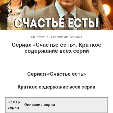
Кинострана
»
Российские сериалы
Сериал «Счастье есть». Краткое
содержание всех серий
Сериал «Счастье есть»
Краткое содержание всех серий
Номер
Описание серии
серии