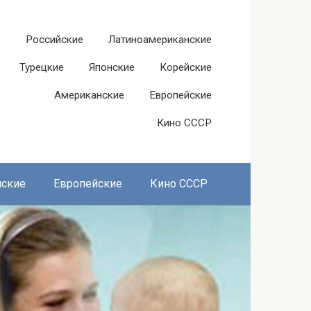
Российские
Латиноамериканские
Турецкие
Японские
Корейские
Американские
Европейские
Кино СССР
нские
Европейские
Кино СССР