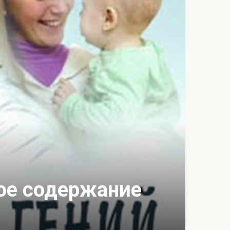
ое содержание