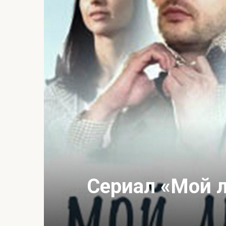
Сериал «Мой 