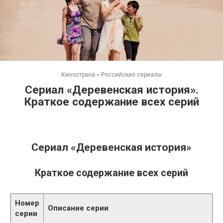
Кинострана
»
Российские сериалы
Сериал «Деревенская история».
Краткое содержание всех серий
Сериал «Деревенская история»
Краткое содержание всех серий
Номер
Описание серии
серии