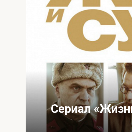
Сериал «Жизнь