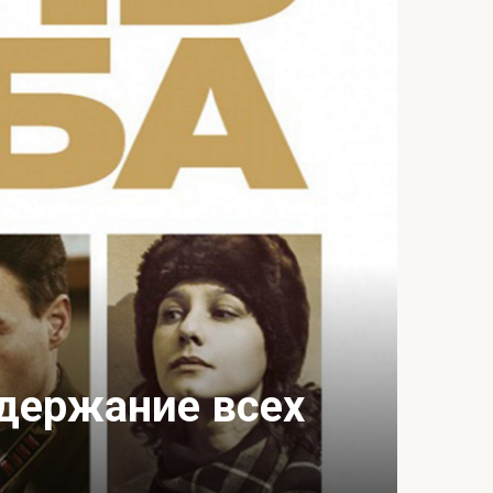
одержание всех