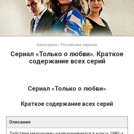
Кинострана
»
Российские сериалы
Сериал «Только о любви». Краткое
содержание всех серий
Сериал «Только о любви»
Краткое содержание всех серий
Описание
Действие мелодрамы разворачивается в конце 1980-х