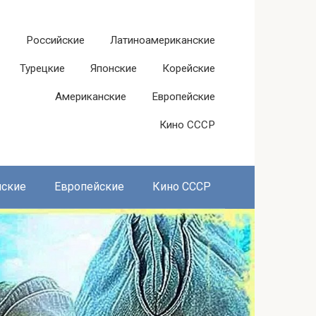
Российские
Латиноамериканские
Турецкие
Японские
Корейские
Американские
Европейские
Кино СССР
нские
Европейские
Кино СССР