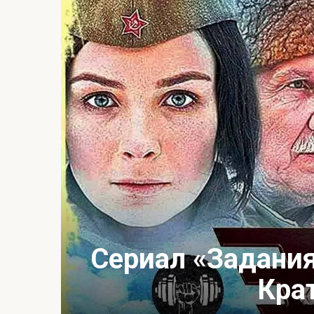
Сериал «Задания
Кра