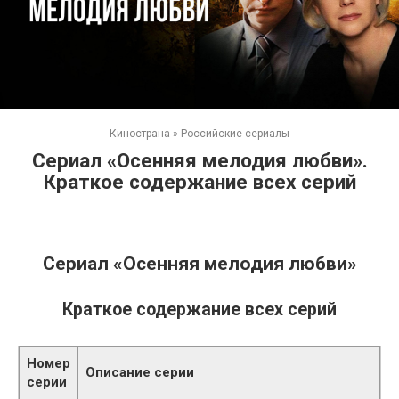
Кинострана
»
Российские сериалы
Сериал «Осенняя мелодия любви».
Краткое содержание всех серий
Сериал «Осенняя мелодия любви»
Краткое содержание всех серий
Номер
Описание серии
серии