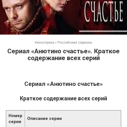
Кинострана
»
Российские сериалы
Сериал «Анютино счастье». Краткое
содержание всех серий
Сериал «Анютино счастье»
Краткое содержание всех серий
Номер
Описание серии
серии