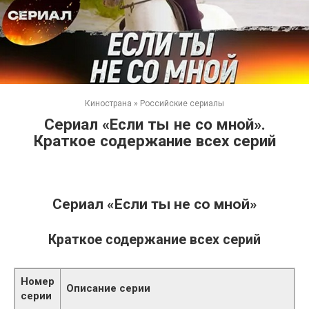
Кинострана
»
Российские сериалы
Сериал «Если ты не со мной».
Краткое содержание всех серий
Сериал «Если ты не со мной»
Краткое содержание всех серий
Номер
Описание серии
серии