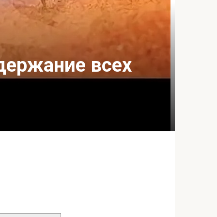
одержание всех