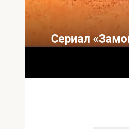
Сериал «Замок