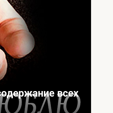
содержание всех