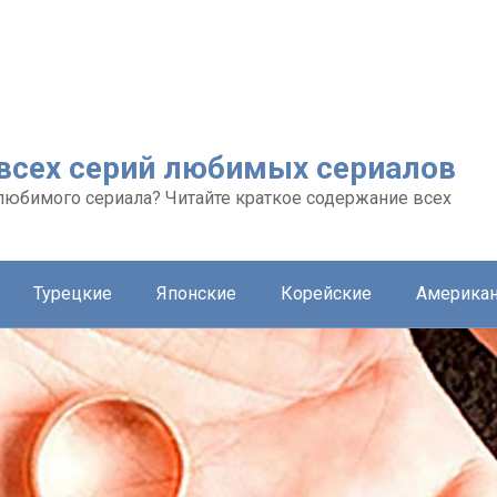
 всех серий любимых сериалов
любимого сериала? Читайте краткое содержание всех
Турецкие
Японские
Корейские
Америка