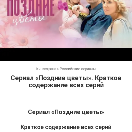
Кинострана
»
Российские сериалы
Сериал «Поздние цветы». Краткое
содержание всех серий
Сериал «Поздние цветы»
Краткое содержание всех серий