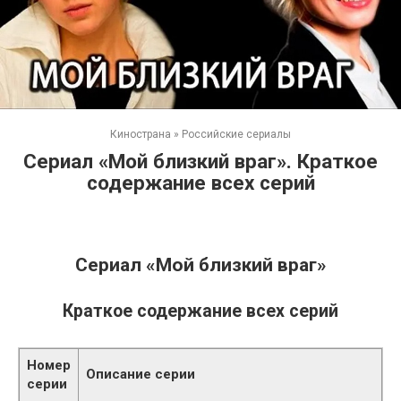
Кинострана
»
Российские сериалы
Сериал «Мой близкий враг». Краткое
содержание всех серий
Сериал «Мой близкий враг»
Краткое содержание всех серий
Номер
Описание серии
серии