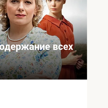
содержание всех