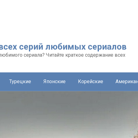
 всех серий любимых сериалов
любимого сериала? Читайте краткое содержание всех
Турецкие
Японские
Корейские
Америка