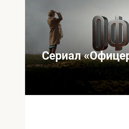
Сериал «Офицер