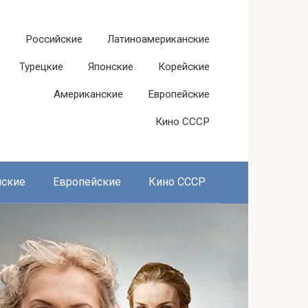
Российские
Латиноамериканские
Турецкие
Японские
Корейские
Американские
Европейские
Кино СССР
нские
Европейские
Кино СССР