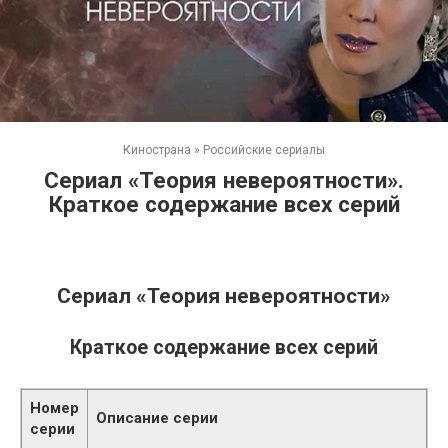
Кинострана
»
Российские сериалы
Сериал «Теория невероятности».
Краткое содержание всех серий
Сериал «Теория невероятности»
Краткое содержание всех серий
Номер
Описание серии
серии