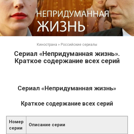
Кинострана
»
Российские сериалы
Сериал «Непридуманная жизнь».
Краткое содержание всех серий
Сериал «Непридуманная жизнь»
Краткое содержание всех серий
Номер
Описание серии
серии