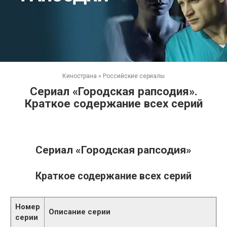
Кинострана
»
Российские сериалы
Сериал «Городская рапсодия».
Краткое содержание всех серий
Сериал «Городская рапсодия»
Краткое содержание всех серий
Номер
Описание серии
серии