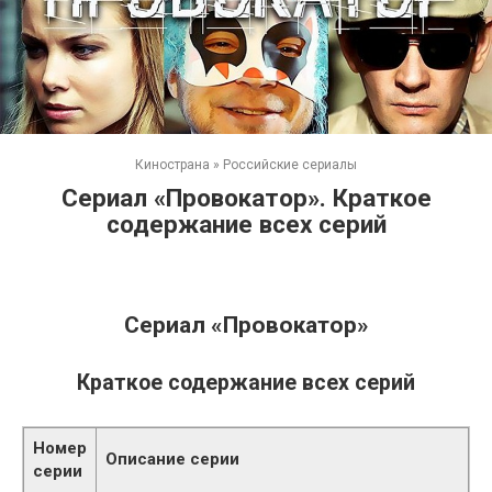
Кинострана
»
Российские сериалы
Сериал «Провокатор». Краткое
содержание всех серий
Сериал «Провокатор»
Краткое содержание всех серий
Номер
Описание серии
серии