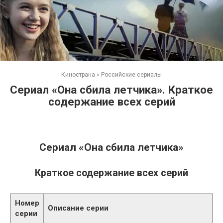
Кинострана
»
Российские сериалы
Сериал «Она сбила летчика». Краткое
содержание всех серий
Сериал «Она сбила летчика»
Краткое содержание всех серий
Номер
Описание серии
серии