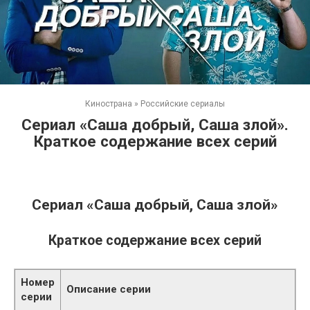
Кинострана
»
Российские сериалы
Сериал «Саша добрый, Саша злой».
Краткое содержание всех серий
Сериал «Саша добрый, Саша злой»
Краткое содержание всех серий
Номер
Описание серии
серии